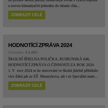
a novou klimatizační jednotku do skladu chla...
ZOBRAZIT CELÉ
HODNOTÍCÍ ZPRÁVA 2024
Zveřejněno:
8.4.2025
ŠKOLNÍ JÍDELNA POLIČKA, RUMUNSKÁ 646,
HODNOTÍCÍ ZPRÁVA O ČINNOSTI ZA ROK 2024
1. V roce 2024 se ke stravování ve školní jídelně přihlásilo
více žáků jak ze ZŠ Masarykova, ale i ze Speciální mate...
ZOBRAZIT CELÉ