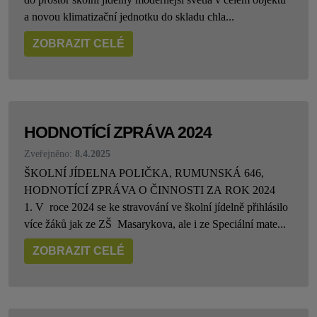
a novou klimatizační jednotku do skladu chla...
ZOBRAZIT CELÉ
HODNOTÍCÍ ZPRÁVA 2024
Zveřejněno:
8.4.2025
ŠKOLNÍ JÍDELNA POLIČKA, RUMUNSKÁ 646,
HODNOTÍCÍ ZPRÁVA O ČINNOSTI ZA ROK 2024
1. V roce 2024 se ke stravování ve školní jídelně přihlásilo
více žáků jak ze ZŠ Masarykova, ale i ze Speciální mate...
ZOBRAZIT CELÉ