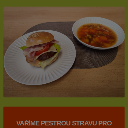
VAŘÍME PESTROU STRAVU PRO