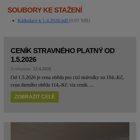
SOUBORY KE STAŽENÍ
Kalkulace k 1.4.2026.pdf
(0.05 MB)
CENÍK STRAVNÉHO PLATNÝ OD
1.5.2026
Zveřejněno:
23.4.2026
Od 1.5.2026 je cena oběda pro cizí strávníky na 104,-Kč,
cena dietního oběda 114,-Kč. viz ceník. ...
ZOBRAZIT CELÉ